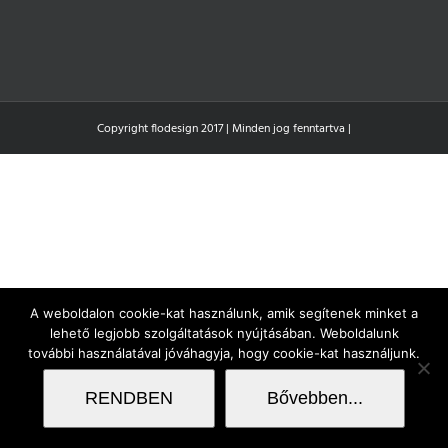
Copyright flodesign 2017 | Minden jog fenntartva |
A weboldalon cookie-kat használunk, amik segítenek minket a
lehető legjobb szolgáltatások nyújtásában. Weboldalunk
további használatával jóváhagyja, hogy cookie-kat használjunk.
RENDBEN
Bővebben...