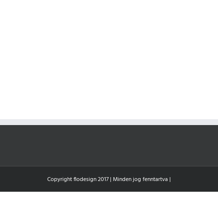
Copyright flodesign 2017 | Minden jog fenntartva |