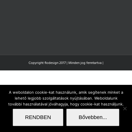
Copyright flodesign 2017 | Minden jog fenntartva |
A weboldalon cookie-kat használunk, amik segítenek minket a
lehető legjobb szolgáltatások nyújtásában. Weboldalunk
további használatával jóváhagyja, hogy cookie-kat használjunk.
RENDBEN
Bővebben...