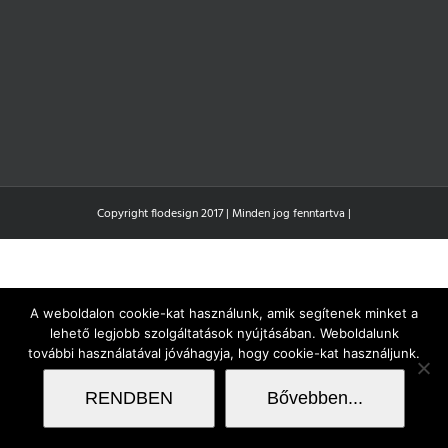
Copyright flodesign 2017 | Minden jog fenntartva |
A weboldalon cookie-kat használunk, amik segítenek minket a
lehető legjobb szolgáltatások nyújtásában. Weboldalunk
további használatával jóváhagyja, hogy cookie-kat használjunk.
RENDBEN
Bővebben...