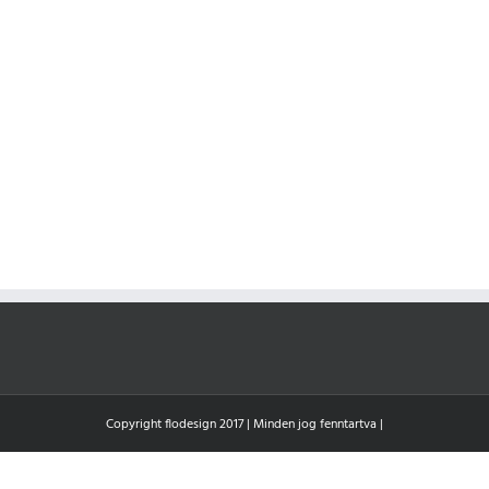
Copyright flodesign 2017 | Minden jog fenntartva |