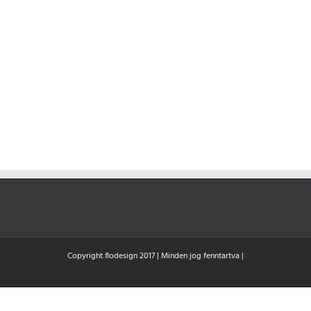
Copyright flodesign 2017 | Minden jog fenntartva |