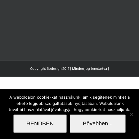
Copyright flodesign 2017 | Minden jog fenntartva |
A weboldalon cookie-kat használunk, amik segítenek minket a
lehető legjobb szolgáltatások nyújtásában. Weboldalunk
további használatával jóváhagyja, hogy cookie-kat használjunk.
RENDBEN
Bővebben...