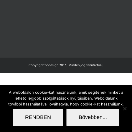
Copyright flodesign 2017 | Minden jog fenntartva |
A weboldalon cookie-kat használunk, amik segítenek minket a
lehető legjobb szolgáltatások nyújtásában. Weboldalunk
további használatával jóváhagyja, hogy cookie-kat használjunk.
RENDBEN
Bővebben...