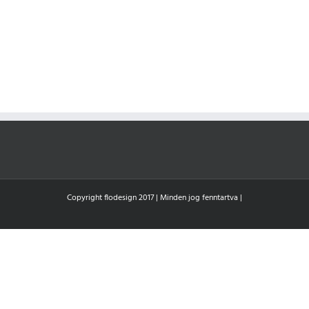
Copyright flodesign 2017 | Minden jog fenntartva |