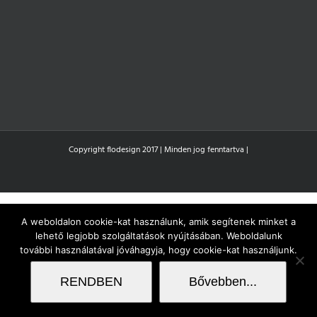
Copyright flodesign 2017 | Minden jog fenntartva |
A weboldalon cookie-kat használunk, amik segítenek minket a
lehető legjobb szolgáltatások nyújtásában. Weboldalunk
további használatával jóváhagyja, hogy cookie-kat használjunk.
RENDBEN
Bővebben...