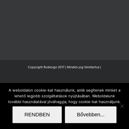
Copyright flodesign 2017 | Minden jog fenntartva |
A weboldalon cookie-kat használunk, amik segítenek minket a
lehető legjobb szolgáltatások nyújtásában. Weboldalunk
további használatával jóváhagyja, hogy cookie-kat használjunk.
RENDBEN
Bővebben...