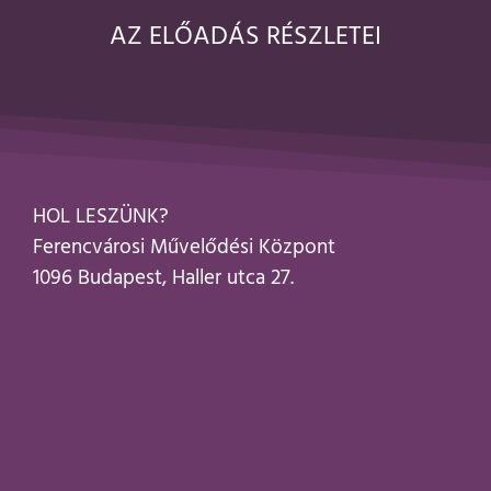
AZ ELŐADÁS RÉSZLETEI
HOL LESZÜNK?
Ferencvárosi Művelődési Központ
1096 Budapest, Haller utca 27.